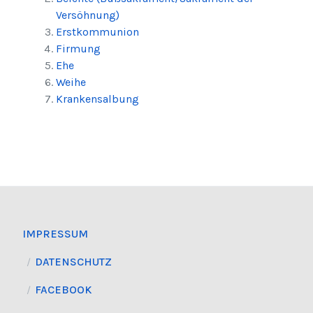
Versöhnung)
Erstkommunion
Firmung
Ehe
Weihe
Krankensalbung
IMPRESSUM
DATENSCHUTZ
FACEBOOK